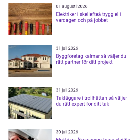
01 augusti 2026
Elektriker i skellefteå trygg el i
vardagen och på jobbet
31 juli 2026
Byggföretag kalmar så väljer du
rätt partner för ditt projekt
31 juli 2026
Takläggare i trollhättan så väljer
du rätt expert för ditt tak
30 juli 2026
Elektriker Åkersberga trygg elhjälp