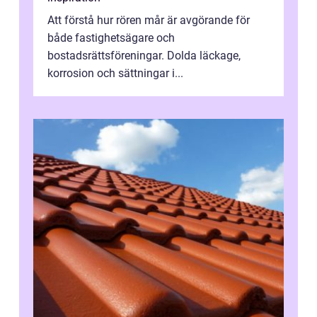
Att förstå hur rören mår är avgörande för
både fastighetsägare och
bostadsrättsföreningar. Dolda läckage,
korrosion och sättningar i...