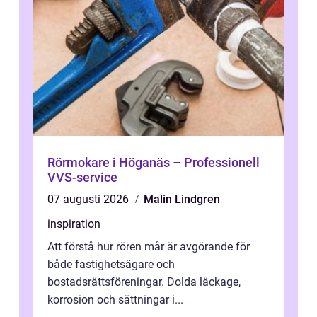
Rörmokare i Höganäs – Professionell
VVS-service
07 augusti 2026
Malin Lindgren
inspiration
Att förstå hur rören mår är avgörande för
både fastighetsägare och
bostadsrättsföreningar. Dolda läckage,
korrosion och sättningar i...