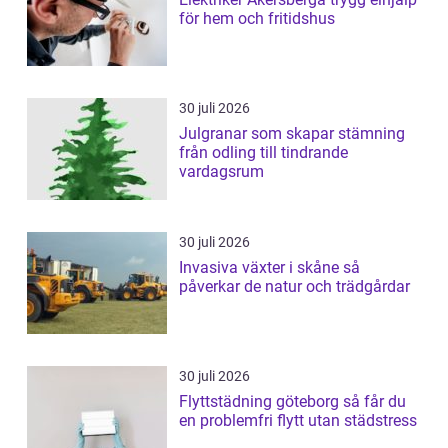
för hem och fritidshus
30 juli 2026
Julgranar som skapar stämning
från odling till tindrande
vardagsrum
30 juli 2026
Invasiva växter i skåne så
påverkar de natur och trädgårdar
30 juli 2026
Flyttstädning göteborg så får du
en problemfri flytt utan städstress