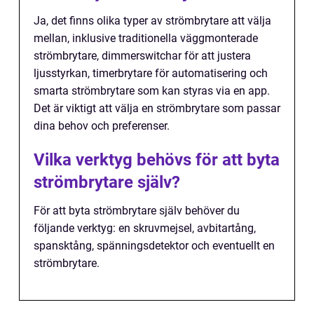
Ja, det finns olika typer av strömbrytare att välja
mellan, inklusive traditionella väggmonterade
strömbrytare, dimmerswitchar för att justera
ljusstyrkan, timerbrytare för automatisering och
smarta strömbrytare som kan styras via en app.
Det är viktigt att välja en strömbrytare som passar
dina behov och preferenser.
Vilka verktyg behövs för att byta
strömbrytare själv?
För att byta strömbrytare själv behöver du
följande verktyg: en skruvmejsel, avbitartång,
spansktång, spänningsdetektor och eventuellt en
strömbrytare.