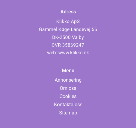
Adress
web:
www.klikko.dk
Menu
Annonsering
Om oss
Cookies
Kontakta oss
Sitemap