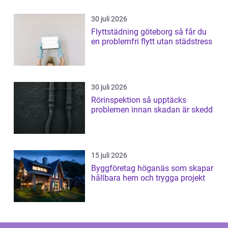
30 juli 2026
Flyttstädning göteborg så får du
en problemfri flytt utan städstress
30 juli 2026
Rörinspektion så upptäcks
problemen innan skadan är skedd
15 juli 2026
Byggföretag höganäs som skapar
hållbara hem och trygga projekt