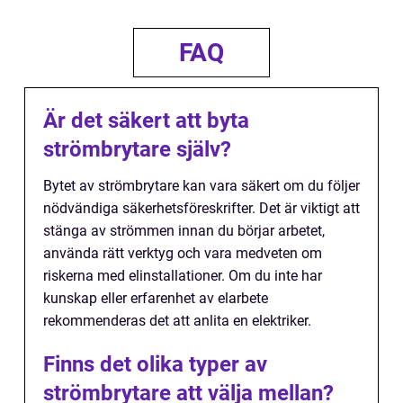
FAQ
Är det säkert att byta
strömbrytare själv?
Bytet av strömbrytare kan vara säkert om du följer
nödvändiga säkerhetsföreskrifter. Det är viktigt att
stänga av strömmen innan du börjar arbetet,
använda rätt verktyg och vara medveten om
riskerna med elinstallationer. Om du inte har
kunskap eller erfarenhet av elarbete
rekommenderas det att anlita en elektriker.
Finns det olika typer av
strömbrytare att välja mellan?