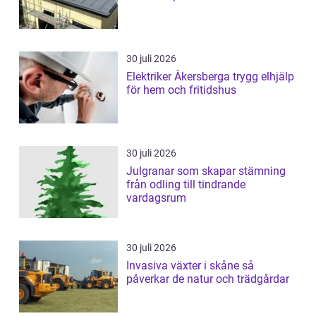
30 juli 2026
Elektriker Åkersberga trygg elhjälp
för hem och fritidshus
30 juli 2026
Julgranar som skapar stämning
från odling till tindrande
vardagsrum
30 juli 2026
Invasiva växter i skåne så
påverkar de natur och trädgårdar