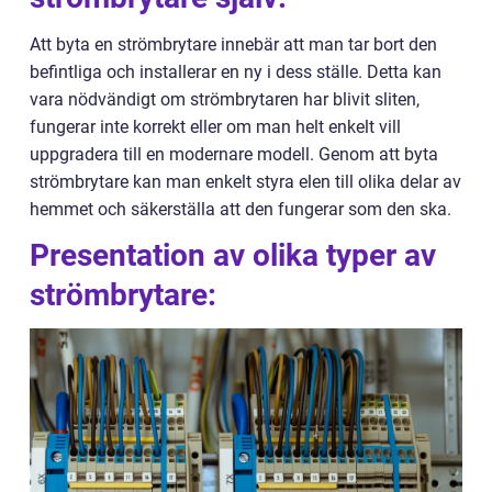
Att byta en strömbrytare innebär att man tar bort den
befintliga och installerar en ny i dess ställe. Detta kan
vara nödvändigt om strömbrytaren har blivit sliten,
fungerar inte korrekt eller om man helt enkelt vill
uppgradera till en modernare modell. Genom att byta
strömbrytare kan man enkelt styra elen till olika delar av
hemmet och säkerställa att den fungerar som den ska.
Presentation av olika typer av
strömbrytare: