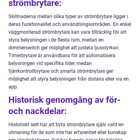
strömbrytare:
Skillnaderna mellan olika typer av strömbrytare ligger i
deras funktionalitet och användningsområden. En enkel
väggmonterad strömbrytare kan vara tillräcklig för att
styra belysningen i de flesta rum, medan en
dimmerswitch ger möjlighet att justera ljusstyrkan.
Timerbrytare är användbara för att automatisera
belysningen vid specifika tider, medan
fjärrkontrollbrytare och smarta strömbrytare ger
möjlighet att styra belysningen från distans eller via en
app.
Historisk genomgång av för-
och nackdelar:
Historiskt sett har att byta strömbrytare själv varit en
utmaning för de som inte har erfarenhet eller kunskap