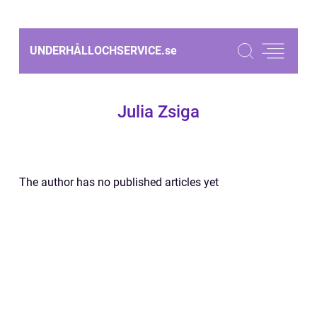
UNDERHÅLLOCHSERVICE.
se
Julia Zsiga
The author has no published articles yet