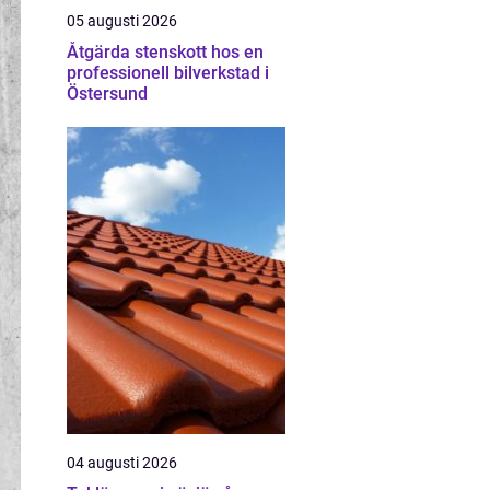
05 augusti 2026
Åtgärda stenskott hos en
professionell bilverkstad i
Östersund
04 augusti 2026