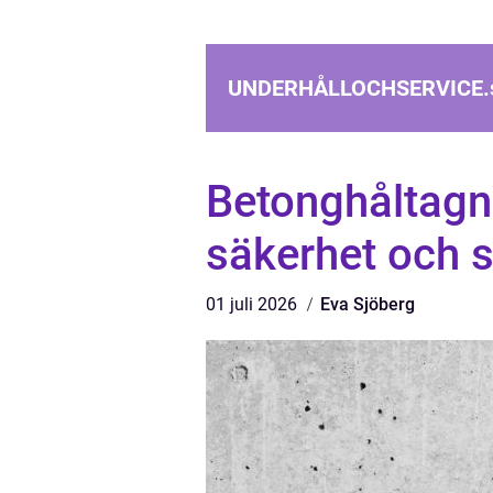
UNDERHÅLLOCHSERVICE.
Betonghåltagni
säkerhet och 
01 juli 2026
Eva Sjöberg