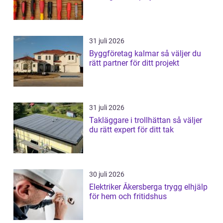
31 juli 2026
Byggföretag kalmar så väljer du
rätt partner för ditt projekt
31 juli 2026
Takläggare i trollhättan så väljer
du rätt expert för ditt tak
30 juli 2026
Elektriker Åkersberga trygg elhjälp
för hem och fritidshus