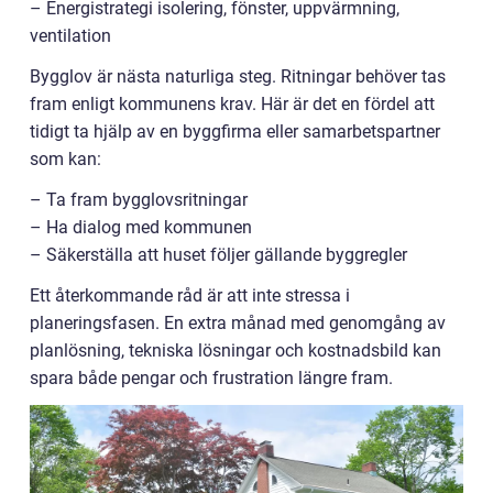
– Energistrategi isolering, fönster, uppvärmning,
ventilation
Bygglov är nästa naturliga steg. Ritningar behöver tas
fram enligt kommunens krav. Här är det en fördel att
tidigt ta hjälp av en byggfirma eller samarbetspartner
som kan:
– Ta fram bygglovsritningar
– Ha dialog med kommunen
– Säkerställa att huset följer gällande byggregler
Ett återkommande råd är att inte stressa i
planeringsfasen. En extra månad med genomgång av
planlösning, tekniska lösningar och kostnadsbild kan
spara både pengar och frustration längre fram.