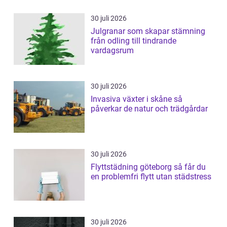
30 juli 2026
Julgranar som skapar stämning
från odling till tindrande
vardagsrum
30 juli 2026
Invasiva växter i skåne så
påverkar de natur och trädgårdar
30 juli 2026
Flyttstädning göteborg så får du
en problemfri flytt utan städstress
30 juli 2026