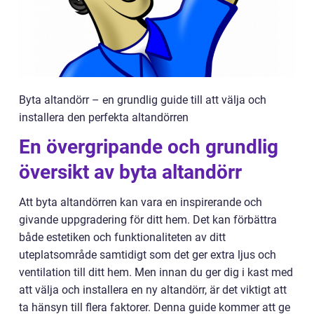
Byta altandörr – en grundlig guide till att välja och
installera den perfekta altandörren
En övergripande och grundlig
översikt av byta altandörr
Att byta altandörren kan vara en inspirerande och
givande uppgradering för ditt hem. Det kan förbättra
både estetiken och funktionaliteten av ditt
uteplatsområde samtidigt som det ger extra ljus och
ventilation till ditt hem. Men innan du ger dig i kast med
att välja och installera en ny altandörr, är det viktigt att
ta hänsyn till flera faktorer. Denna guide kommer att ge