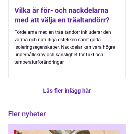
Vilka är för- och nackdelarna
med att välja en träaltandörr?
Fördelarna med en träaltandörr inkluderar den
varma och naturliga estetiken samt goda
isoleringsegenskaper. Nackdelar kan vara högre
underhållskrav och känslighet för fukt och
temperaturförändringar.
Läs fler inlägg här
Fler nyheter