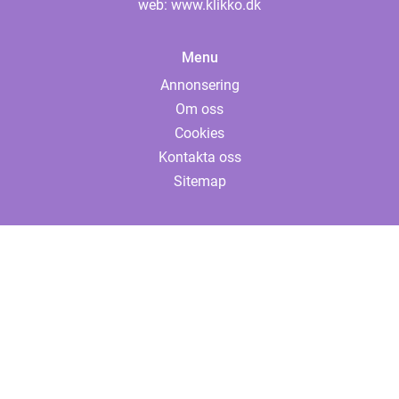
web:
www.klikko.dk
Menu
Annonsering
Om oss
Cookies
Kontakta oss
Sitemap