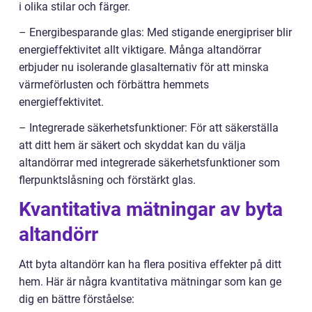
i olika stilar och färger.
– Energibesparande glas: Med stigande energipriser blir
energieffektivitet allt viktigare. Många altandörrar
erbjuder nu isolerande glasalternativ för att minska
värmeförlusten och förbättra hemmets
energieffektivitet.
– Integrerade säkerhetsfunktioner: För att säkerställa
att ditt hem är säkert och skyddat kan du välja
altandörrar med integrerade säkerhetsfunktioner som
flerpunktslåsning och förstärkt glas.
Kvantitativa mätningar av byta
altandörr
Att byta altandörr kan ha flera positiva effekter på ditt
hem. Här är några kvantitativa mätningar som kan ge
dig en bättre förståelse: