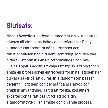
Slutsats:
När du överväger att byta altandörr är det viktigt att ta
hänsyn till dina egna behov och preferenser. En ny
altandörr kan förbättra både utseendet och
funktionaliteten hos ditt hem, samtidigt som den kan
bidra till att minska energiförbrukningen och öka
ljusinsläppet. Genom att välja rätt typ av altandörr och
anlita en professionell entreprenör för installationen kan
du vara säker på att du får en altandörr som passar
perfekt till ditt hem och ger många års snygg och
praktisk användning. Ta tid att forska, konsultera
experter och ta rätt beslut för att göra din
altandörrutbyte till en smidig och givande process.