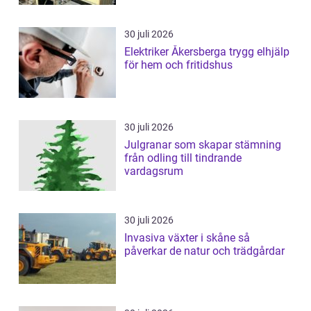
30 juli 2026
Elektriker Åkersberga trygg elhjälp
för hem och fritidshus
30 juli 2026
Julgranar som skapar stämning
från odling till tindrande
vardagsrum
30 juli 2026
Invasiva växter i skåne så
påverkar de natur och trädgårdar