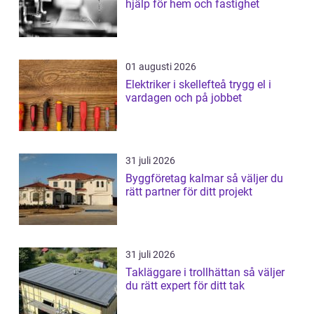
hjälp för hem och fastighet
01 augusti 2026
Elektriker i skellefteå trygg el i
vardagen och på jobbet
31 juli 2026
Byggföretag kalmar så väljer du
rätt partner för ditt projekt
31 juli 2026
Takläggare i trollhättan så väljer
du rätt expert för ditt tak