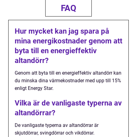
FAQ
Hur mycket kan jag spara på
mina energikostnader genom att
byta till en energieffektiv
altandörr?
Genom att byta till en energieffektiv altandörr kan
du minska dina värmekostnader med upp till 15%
enligt Energy Star.
Vilka är de vanligaste typerna av
altandörrar?
De vanligaste typerna av altandörrar är
skjutdörrar, svingdörrar och vikdörrar.