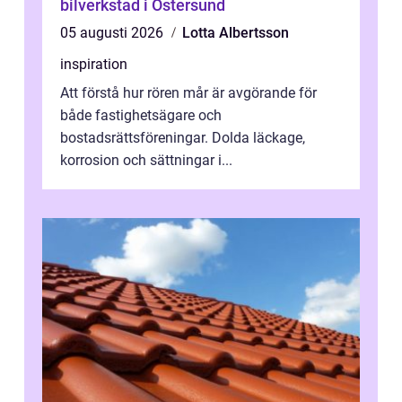
bilverkstad i Östersund
05 augusti 2026
Lotta Albertsson
inspiration
Att förstå hur rören mår är avgörande för
både fastighetsägare och
bostadsrättsföreningar. Dolda läckage,
korrosion och sättningar i...