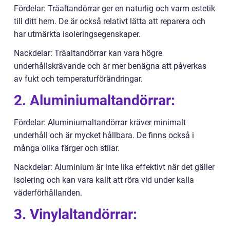
Fördelar: Träaltandörrar ger en naturlig och varm estetik
till ditt hem. De är också relativt lätta att reparera och
har utmärkta isoleringsegenskaper.
Nackdelar: Träaltandörrar kan vara högre
underhållskrävande och är mer benägna att påverkas
av fukt och temperaturförändringar.
2. Aluminiumaltandörrar:
Fördelar: Aluminiumaltandörrar kräver minimalt
underhåll och är mycket hållbara. De finns också i
många olika färger och stilar.
Nackdelar: Aluminium är inte lika effektivt när det gäller
isolering och kan vara kallt att röra vid under kalla
väderförhållanden.
3. Vinylaltandörrar: