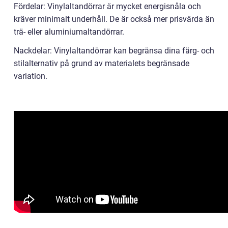
Fördelar: Vinylaltandörrar är mycket energisnåla och
kräver minimalt underhåll. De är också mer prisvärda än
trä- eller aluminiumaltandörrar.
Nackdelar: Vinylaltandörrar kan begränsa dina färg- och
stilalternativ på grund av materialets begränsade
variation.