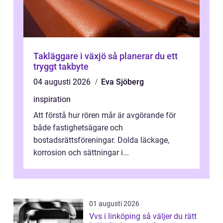
Takläggare i växjö så planerar du ett
tryggt takbyte
04 augusti 2026
Eva Sjöberg
inspiration
Att förstå hur rören mår är avgörande för
både fastighetsägare och
bostadsrättsföreningar. Dolda läckage,
korrosion och sättningar i...
01 augusti 2026
Vvs i linköping så väljer du rätt