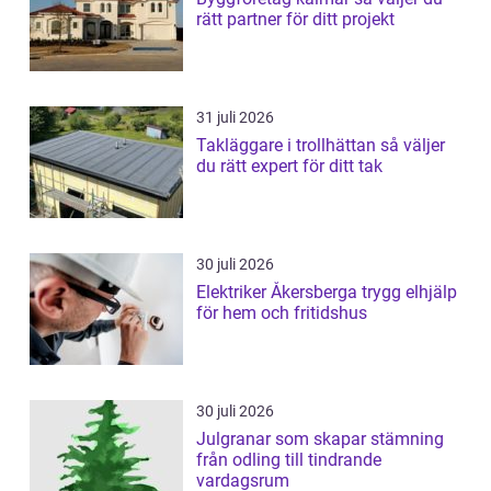
rätt partner för ditt projekt
31 juli 2026
Takläggare i trollhättan så väljer
du rätt expert för ditt tak
30 juli 2026
Elektriker Åkersberga trygg elhjälp
för hem och fritidshus
30 juli 2026
Julgranar som skapar stämning
från odling till tindrande
vardagsrum