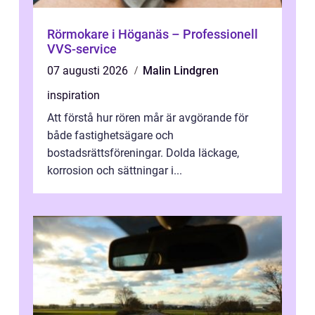
Rörmokare i Höganäs – Professionell
VVS-service
07 augusti 2026
Malin Lindgren
inspiration
Att förstå hur rören mår är avgörande för
både fastighetsägare och
bostadsrättsföreningar. Dolda läckage,
korrosion och sättningar i...