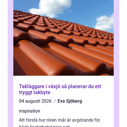
Takläggare i växjö så planerar du ett
tryggt takbyte
04 augusti 2026
Eva Sjöberg
inspiration
Att förstå hur rören mår är avgörande för