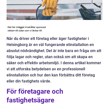
När du driver ett företag eller äger fastigheter i
Helsingborg är en väl fungerande elinstallation en
absolut nödvändighet. Det är inte bara en fråga om att
följa lagar och regler, utan också om att skapa en
säker och effektiv arbetsmiljö. I denna artikel kommer
vi att utforska betydelsen av en professionell
elinstallation och hur den kan förbättra ditt företag
eller din fastighets värde.
För företagare och
fastighetsägare