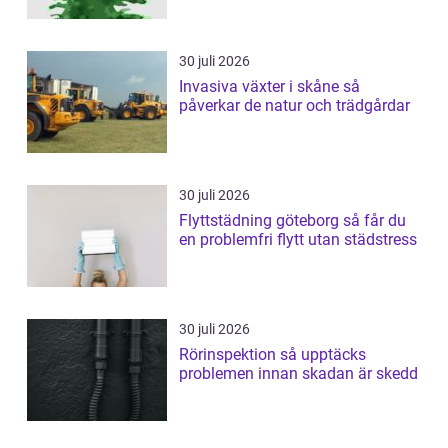
30 juli 2026
Invasiva växter i skåne så
påverkar de natur och trädgårdar
30 juli 2026
Flyttstädning göteborg så får du
en problemfri flytt utan städstress
30 juli 2026
Rörinspektion så upptäcks
problemen innan skadan är skedd