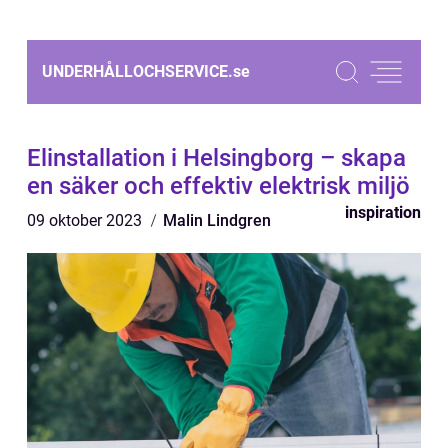
UNDERHÅLLOCHSERVICE.
se
Elinstallation i Helsingborg – skapa
en säker och effektiv elektrisk miljö
inspiration
09 oktober 2023
Malin Lindgren