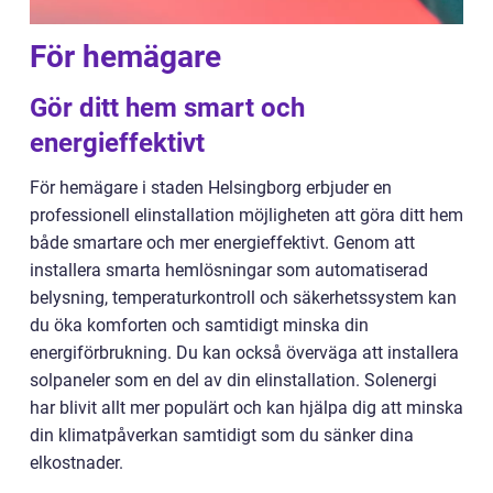
För hemägare
Gör ditt hem smart och
energieffektivt
För hemägare i staden Helsingborg erbjuder en
professionell elinstallation möjligheten att göra ditt hem
både smartare och mer energieffektivt. Genom att
installera smarta hemlösningar som automatiserad
belysning, temperaturkontroll och säkerhetssystem kan
du öka komforten och samtidigt minska din
energiförbrukning. Du kan också överväga att installera
solpaneler som en del av din elinstallation. Solenergi
har blivit allt mer populärt och kan hjälpa dig att minska
din klimatpåverkan samtidigt som du sänker dina
elkostnader.