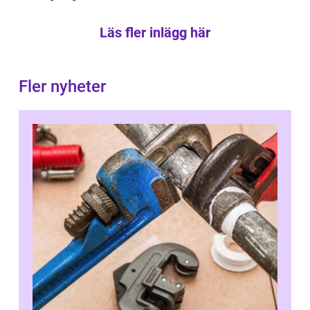
Läs fler inlägg här
Fler nyheter