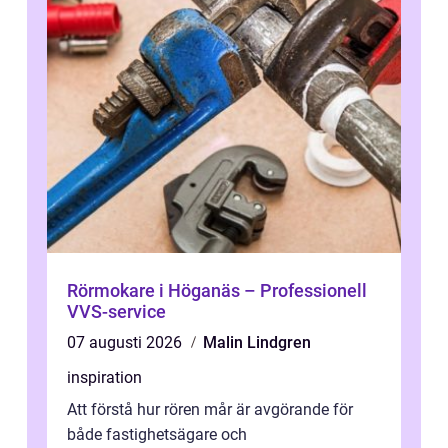
Rörmokare i Höganäs – Professionell
VVS-service
07 augusti 2026
Malin Lindgren
inspiration
Att förstå hur rören mår är avgörande för
både fastighetsägare och