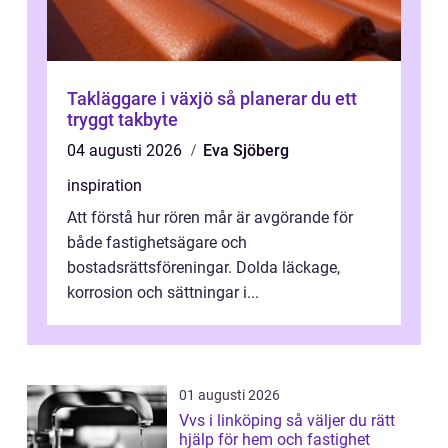
Takläggare i växjö så planerar du ett
tryggt takbyte
04 augusti 2026
Eva Sjöberg
inspiration
Att förstå hur rören mår är avgörande för
både fastighetsägare och
bostadsrättsföreningar. Dolda läckage,
korrosion och sättningar i...
01 augusti 2026
Vvs i linköping så väljer du rätt
hjälp för hem och fastighet