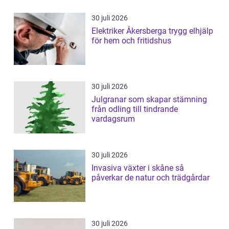
30 juli 2026
Elektriker Åkersberga trygg elhjälp
för hem och fritidshus
30 juli 2026
Julgranar som skapar stämning
från odling till tindrande
vardagsrum
30 juli 2026
Invasiva växter i skåne så
påverkar de natur och trädgårdar
30 juli 2026