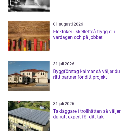
01 augusti 2026
Elektriker i skellefteå trygg el i
vardagen och på jobbet
31 juli 2026
Byggföretag kalmar så väljer du
rätt partner för ditt projekt
31 juli 2026
Takläggare i trollhättan så väljer
du rätt expert för ditt tak