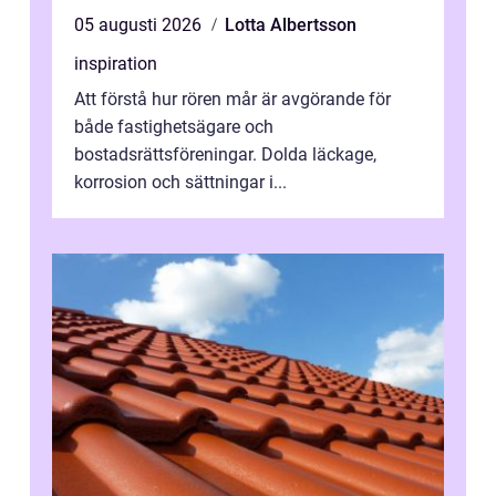
05 augusti 2026
Lotta Albertsson
inspiration
Att förstå hur rören mår är avgörande för
både fastighetsägare och
bostadsrättsföreningar. Dolda läckage,
korrosion och sättningar i...