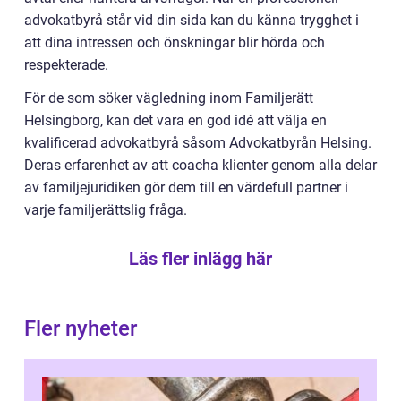
advokatbyrå står vid din sida kan du känna trygghet i
att dina intressen och önskningar blir hörda och
respekterade.
För de som söker vägledning inom Familjerätt
Helsingborg, kan det vara en god idé att välja en
kvalificerad advokatbyrå såsom Advokatbyrån Helsing.
Deras erfarenhet av att coacha klienter genom alla delar
av familjejuridiken gör dem till en värdefull partner i
varje familjerättslig fråga.
Läs fler inlägg här
Fler nyheter