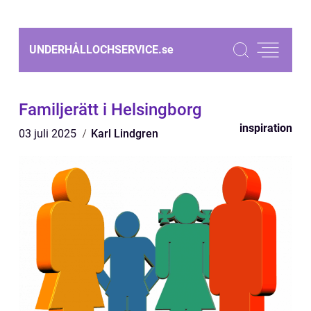
UNDERHÅLLOCHSERVICE.
se
Familjerätt i Helsingborg
inspiration
03 juli 2025
Karl Lindgren