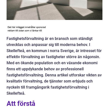
Fastighetsförvaltning är en bransch som ständigt
utvecklas och anpassar sig till moderna behov. I
Skellefteå, en kommun i norra Sverige, är intresset för
effektiv förvaltning av fastigheter större än någonsin.
Med en ökande population och en växande ekonomi
finns ett uppdykande behov av professionell
fastighetsförvaltning. Denna artikel utforskar vikten av
kvalitativ förvaltning, de tjänster som erbjuds och
nyckeln till framgångsrik fastighetsförvaltning i
Skellefteå.
Att förstå