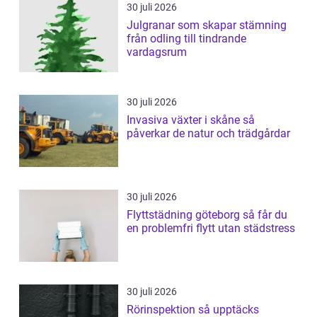
30 juli 2026
Julgranar som skapar stämning
från odling till tindrande
vardagsrum
30 juli 2026
Invasiva växter i skåne så
påverkar de natur och trädgårdar
30 juli 2026
Flyttstädning göteborg så får du
en problemfri flytt utan städstress
30 juli 2026
Rörinspektion så upptäcks