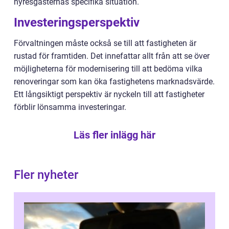
hyresgästernas specifika situation.
Investeringsperspektiv
Förvaltningen måste också se till att fastigheten är
rustad för framtiden. Det innefattar allt från att se över
möjligheterna för modernisering till att bedöma vilka
renoveringar som kan öka fastighetens marknadsvärde.
Ett långsiktigt perspektiv är nyckeln till att fastigheter
förblir lönsamma investeringar.
Läs fler inlägg här
Fler nyheter