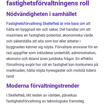
fastighetsförvaltningens roll
Nödvändigheten i samhället
Fastighetsförvaltning Skellefteå är inte bara om
att
hålla en byggnad ren och säker. Det handlar om att
maximera en fastighets potential, ekonomiska värde
och säkerställa att alla som bor eller arbetar i
byggnaden känner sig nöjda. Förvaltare ansvarar för en
rad uppgifter som inkluderar underhåll, administration,
ekonomi och ibland även juridiska frågor. En effektiv
förvaltning avgör hur väl en fastighet kan konkurrera på
marknaden, hålla nöjda hyresgäster och motstå tidens
tand.
Moderna förvaltningstrender
I Skellefteå, likt resten av världen, påverkas
fastighetsförvaltning av teknologiska framsteg.