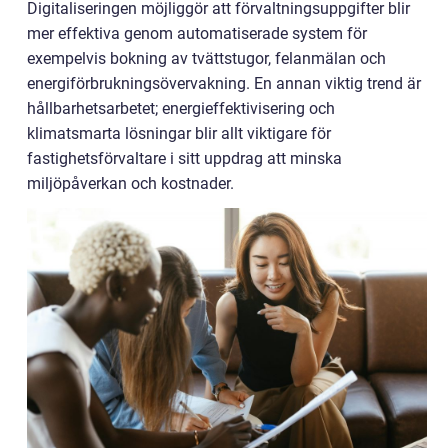
Digitaliseringen möjliggör att förvaltningsuppgifter blir
mer effektiva genom automatiserade system för
exempelvis bokning av tvättstugor, felanmälan och
energiförbrukningsövervakning. En annan viktig trend är
hållbarhetsarbetet; energieffektivisering och
klimatsmarta lösningar blir allt viktigare för
fastighetsförvaltare i sitt uppdrag att minska
miljöpåverkan och kostnader.