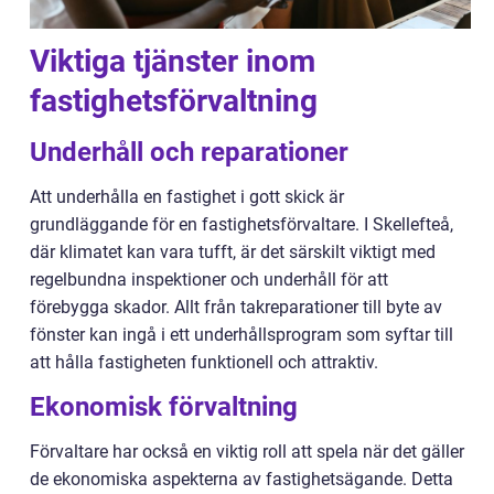
Viktiga tjänster inom
fastighetsförvaltning
Underhåll och reparationer
Att underhålla en fastighet i gott skick är
grundläggande för en fastighetsförvaltare. I Skellefteå,
där klimatet kan vara tufft, är det särskilt viktigt med
regelbundna inspektioner och underhåll för att
förebygga skador. Allt från takreparationer till byte av
fönster kan ingå i ett underhållsprogram som syftar till
att hålla fastigheten funktionell och attraktiv.
Ekonomisk förvaltning
Förvaltare har också en viktig roll att spela när det gäller
de ekonomiska aspekterna av fastighetsägande. Detta