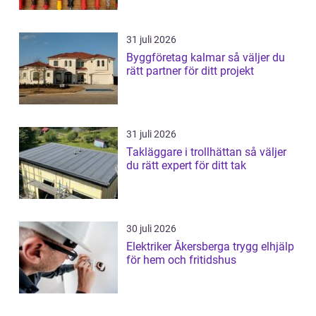
31 juli 2026
Byggföretag kalmar så väljer du
rätt partner för ditt projekt
31 juli 2026
Takläggare i trollhättan så väljer
du rätt expert för ditt tak
30 juli 2026
Elektriker Åkersberga trygg elhjälp
för hem och fritidshus