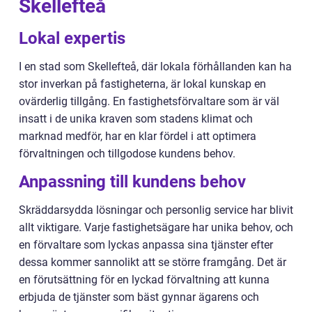
Skellefteå
Lokal expertis
I en stad som Skellefteå, där lokala förhållanden kan ha
stor inverkan på fastigheterna, är lokal kunskap en
ovärderlig tillgång. En fastighetsförvaltare som är väl
insatt i de unika kraven som stadens klimat och
marknad medför, har en klar fördel i att optimera
förvaltningen och tillgodose kundens behov.
Anpassning till kundens behov
Skräddarsydda lösningar och personlig service har blivit
allt viktigare. Varje fastighetsägare har unika behov, och
en förvaltare som lyckas anpassa sina tjänster efter
dessa kommer sannolikt att se större framgång. Det är
en förutsättning för en lyckad förvaltning att kunna
erbjuda de tjänster som bäst gynnar ägarens och