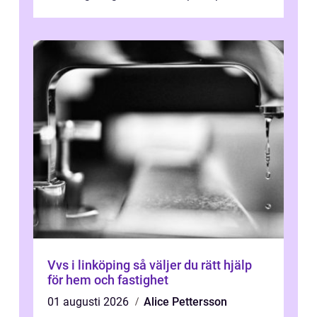
eller fastighetsägare planerar en...
Vvs i linköping så väljer du rätt hjälp
för hem och fastighet
01 augusti 2026
Alice Pettersson