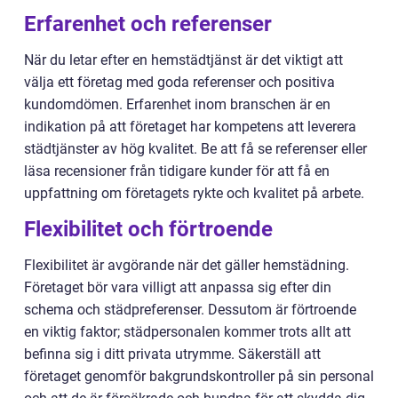
Erfarenhet och referenser
När du letar efter en hemstädtjänst är det viktigt att
välja ett företag med goda referenser och positiva
kundomdömen. Erfarenhet inom branschen är en
indikation på att företaget har kompetens att leverera
städtjänster av hög kvalitet. Be att få se referenser eller
läsa recensioner från tidigare kunder för att få en
uppfattning om företagets rykte och kvalitet på arbete.
Flexibilitet och förtroende
Flexibilitet är avgörande när det gäller hemstädning.
Företaget bör vara villigt att anpassa sig efter din
schema och städpreferenser. Dessutom är förtroende
en viktig faktor; städpersonalen kommer trots allt att
befinna sig i ditt privata utrymme. Säkerställ att
företaget genomför bakgrundskontroller på sin personal