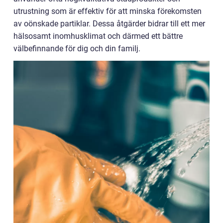
utrustning som är effektiv för att minska förekomsten
av oönskade partiklar. Dessa åtgärder bidrar till ett mer
hälsosamt inomhusklimat och därmed ett bättre
välbefinnande för dig och din familj.