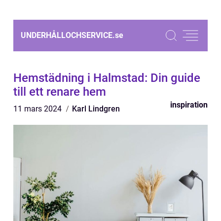
UNDERHÅLLOCHSERVICE.
se
Hemstädning i Halmstad: Din guide
till ett renare hem
inspiration
11 mars 2024
Karl Lindgren