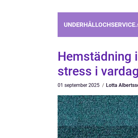
UNDERHÅLLOCHSERVICE.
Hemstädning i
stress i varda
01 september 2025
Lotta Alberts