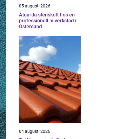
05 augusti 2026
Åtgärda stenskott hos en
professionell bilverkstad i
Östersund
04 augusti 2026