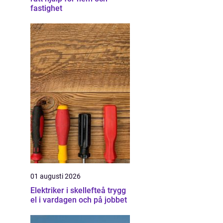
fastighet
01 augusti 2026
Elektriker i skellefteå trygg
el i vardagen och på jobbet