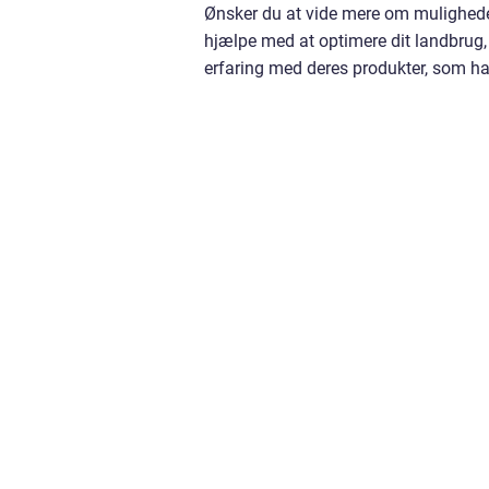
Ønsker du at vide mere om muligheder
hjælpe med at optimere dit landbrug, 
erfaring med deres produkter, som har