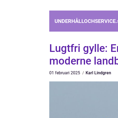
UNDERHÅLLOCHSERVICE.
Lugtfri gylle: 
moderne land
01 februari 2025
Karl Lindgren