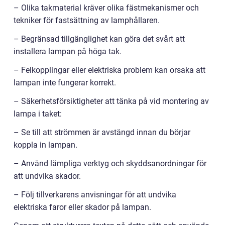
– Olika takmaterial kräver olika fästmekanismer och
tekniker för fastsättning av lamphållaren.
– Begränsad tillgänglighet kan göra det svårt att
installera lampan på höga tak.
– Felkopplingar eller elektriska problem kan orsaka att
lampan inte fungerar korrekt.
– Säkerhetsförsiktigheter att tänka på vid montering av
lampa i taket:
– Se till att strömmen är avstängd innan du börjar
koppla in lampan.
– Använd lämpliga verktyg och skyddsanordningar för
att undvika skador.
– Följ tillverkarens anvisningar för att undvika
elektriska faror eller skador på lampan.