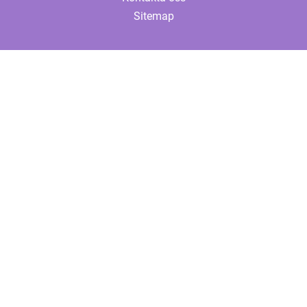
Sitemap