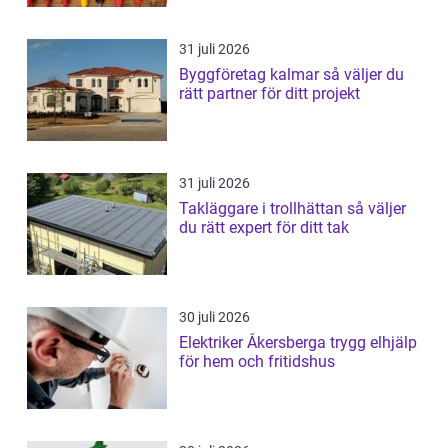
31 juli 2026
Byggföretag kalmar så väljer du
rätt partner för ditt projekt
31 juli 2026
Takläggare i trollhättan så väljer
du rätt expert för ditt tak
30 juli 2026
Elektriker Åkersberga trygg elhjälp
för hem och fritidshus