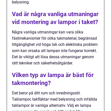
belysning.
Vad är några vanliga utmaningar
vid montering av lampor i taket?
Några vanliga utmaningar kan vara olika
fästmekanismer för olika takmaterial, begränsad
tillgänglighet vid höga tak och elektriska problem
som kan orsaka att lampan inte fungerar korrekt.
Det är viktigt att lösa dessa utmaningar genom
rätt tekniker och säkerhetsåtgärder.
Vilken typ av lampa är bäst för
takmontering?
Det beror på ditt rum och inredningsstil.
Taklampor, takfläktar med belysning och infällda
taklampor är vanliga alternativ. Välj en lampa