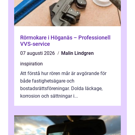
Rörmokare i Höganäs – Professionell
VVS-service
07 augusti 2026
Malin Lindgren
inspiration
Att förstå hur rören mår är avgörande för
både fastighetsägare och
bostadsrättsföreningar. Dolda läckage,
korrosion och sättningar i...