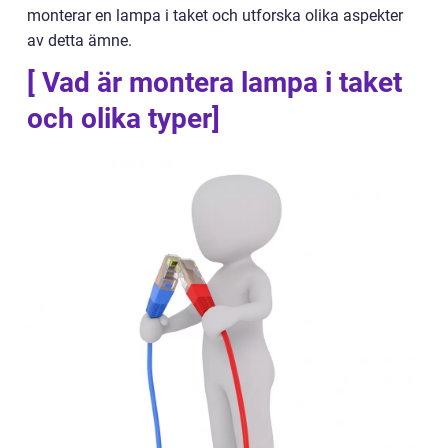
monterar en lampa i taket och utforska olika aspekter
av detta ämne.
[ Vad är montera lampa i taket
och olika typer]