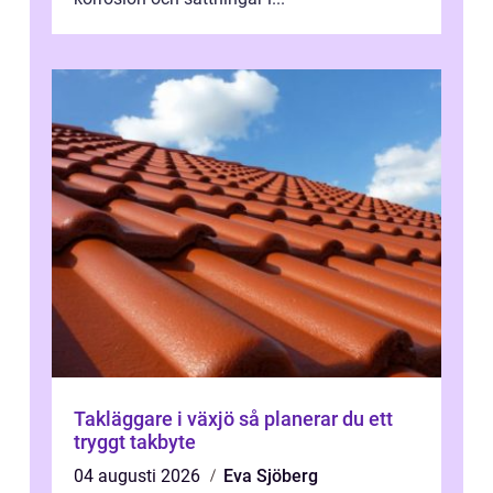
Takläggare i växjö så planerar du ett
tryggt takbyte
04 augusti 2026
Eva Sjöberg