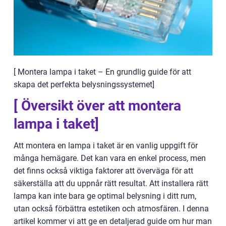
[ Montera lampa i taket – En grundlig guide för att
skapa det perfekta belysningssystemet]
[ Översikt över att montera
lampa i taket]
Att montera en lampa i taket är en vanlig uppgift för
många hemägare. Det kan vara en enkel process, men
det finns också viktiga faktorer att överväga för att
säkerställa att du uppnår rätt resultat. Att installera rätt
lampa kan inte bara ge optimal belysning i ditt rum,
utan också förbättra estetiken och atmosfären. I denna
artikel kommer vi att ge en detaljerad guide om hur man