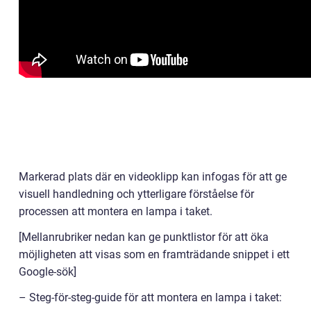
Markerad plats där en videoklipp kan infogas för att ge
visuell handledning och ytterligare förståelse för
processen att montera en lampa i taket.
[Mellanrubriker nedan kan ge punktlistor för att öka
möjligheten att visas som en framträdande snippet i ett
Google-sök]
– Steg-för-steg-guide för att montera en lampa i taket: