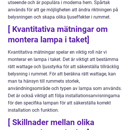
utseende och är populära i moderna hem. Spårtak
används för att ge möjligheten att ändra riktningen på
belysningen och skapa olika ljuseffekter i rummet.
[ Kvantitativa mätningar om
montera lampa i taket]
Kvantitativa mätningar spelar en viktig roll när vi
monterar en lampa i taket. Det är viktigt att bestämma
rätt wattage och ljusstyrka för att säkerställa tillräcklig
belysning i rummet. För att beräkna rätt wattage, kan
man ta hänsyn till rummets storlek,
användningsområde och typen av lampa som används.
Det är också viktigt att följa installationsanvisningarna
för den specifika lampan för att säkerställa korrekt
installation och funktion.
[ Skillnader mellan olika