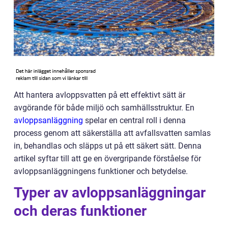
Att hantera avloppsvatten på ett effektivt sätt är
avgörande för både miljö och samhällsstruktur. En
avloppsanläggning
spelar en central roll i denna
process genom att säkerställa att avfallsvatten samlas
in, behandlas och släpps ut på ett säkert sätt. Denna
artikel syftar till att ge en övergripande förståelse för
avloppsanläggningens funktioner och betydelse.
Typer av avloppsanläggningar
och deras funktioner