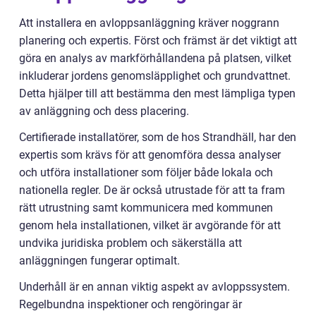
Att installera en avloppsanläggning kräver noggrann
planering och expertis. Först och främst är det viktigt att
göra en analys av markförhållandena på platsen, vilket
inkluderar jordens genomsläpplighet och grundvattnet.
Detta hjälper till att bestämma den mest lämpliga typen
av anläggning och dess placering.
Certifierade installatörer, som de hos Strandhäll, har den
expertis som krävs för att genomföra dessa analyser
och utföra installationer som följer både lokala och
nationella regler. De är också utrustade för att ta fram
rätt utrustning samt kommunicera med kommunen
genom hela installationen, vilket är avgörande för att
undvika juridiska problem och säkerställa att
anläggningen fungerar optimalt.
Underhåll är en annan viktig aspekt av avloppssystem.
Regelbundna inspektioner och rengöringar är