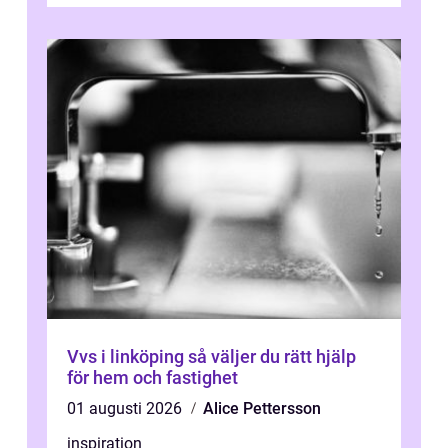
Vvs i linköping så väljer du rätt hjälp
för hem och fastighet
01 augusti 2026
Alice Pettersson
inspiration