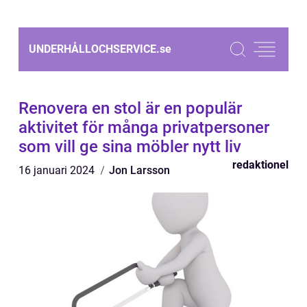
UNDERHÅLLOCHSERVICE.
se
Renovera en stol är en populär
aktivitet för många privatpersoner
som vill ge sina möbler nytt liv
redaktionel
16 januari 2024
Jon Larsson