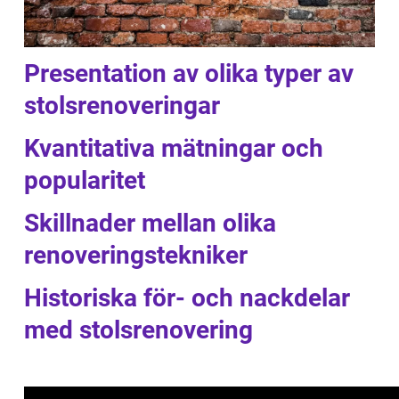
Presentation av olika typer av
stolsrenoveringar
Kvantitativa mätningar och
popularitet
Skillnader mellan olika
renoveringstekniker
Historiska för- och nackdelar
med stolsrenovering