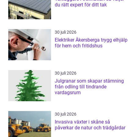
du rätt expert för ditt tak
30 juli 2026
Elektriker Åkersberga trygg elhjälp
för hem och fritidshus
30 juli 2026
Julgranar som skapar stämning
från odling till tindrande
vardagsrum
30 juli 2026
Invasiva växter i skåne så
påverkar de natur och trädgårdar