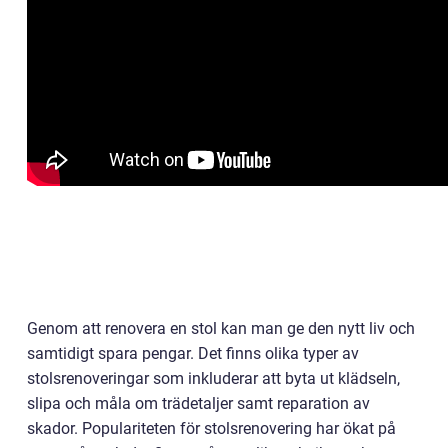
Genom att renovera en stol kan man ge den nytt liv och
samtidigt spara pengar. Det finns olika typer av
stolsrenoveringar som inkluderar att byta ut klädseln,
slipa och måla om trädetaljer samt reparation av
skador. Populariteten för stolsrenovering har ökat på