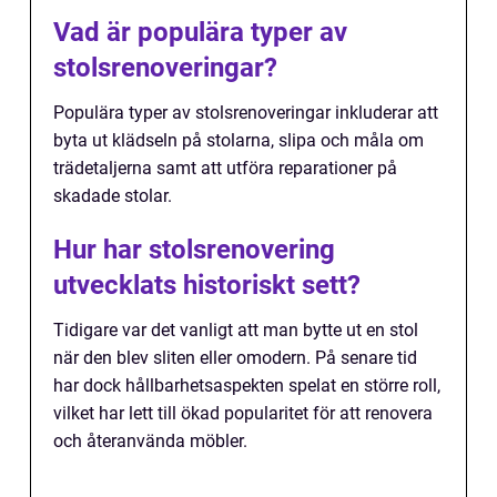
Vad är populära typer av
stolsrenoveringar?
Populära typer av stolsrenoveringar inkluderar att
byta ut klädseln på stolarna, slipa och måla om
trädetaljerna samt att utföra reparationer på
skadade stolar.
Hur har stolsrenovering
utvecklats historiskt sett?
Tidigare var det vanligt att man bytte ut en stol
när den blev sliten eller omodern. På senare tid
har dock hållbarhetsaspekten spelat en större roll,
vilket har lett till ökad popularitet för att renovera
och återanvända möbler.