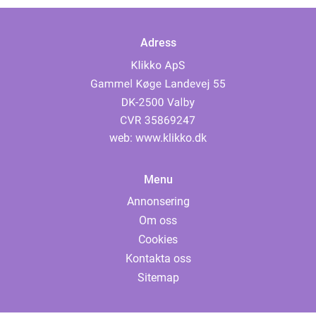
Adress
web:
www.klikko.dk
Menu
Annonsering
Om oss
Cookies
Kontakta oss
Sitemap