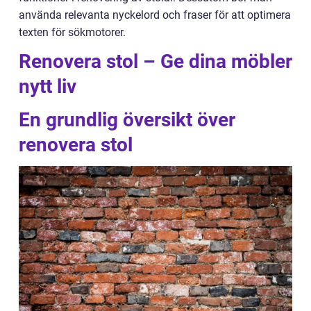
använda relevanta nyckelord och fraser för att optimera
texten för sökmotorer.
Renovera stol – Ge dina möbler
nytt liv
En grundlig översikt över
renovera stol