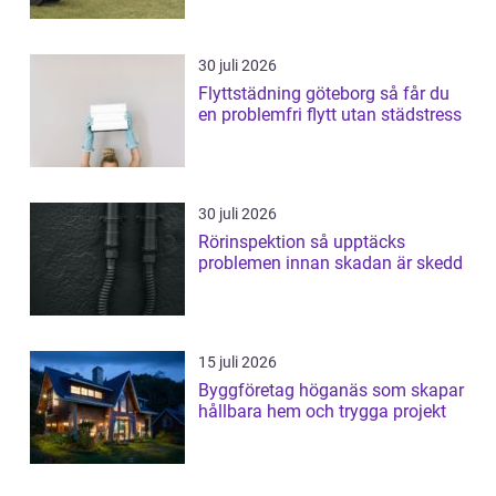
30 juli 2026
Flyttstädning göteborg så får du
en problemfri flytt utan städstress
30 juli 2026
Rörinspektion så upptäcks
problemen innan skadan är skedd
15 juli 2026
Byggföretag höganäs som skapar
hållbara hem och trygga projekt