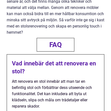
senare år, och det finns många olika tekniker och
material att välja mellan. Genom att renovera möbler
kan man också bidra till en mer hållbar konsumtion och
minska sitt avtryck på miljön. Så varför inte ge sig i kast
med en stolsrenovering och skapa en personlig touch i
hemmet?
FAQ
Vad innebär det att renovera en
stol?
Att renovera en stol innebär att man tar en
befintlig stol och förbättrar dess utseende och
funktionalitet. Det kan inkludera att byta ut
klädseln, slipa och måla om trädetaljer eller
reparera skador.