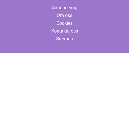
Annonsering
Om oss
Cookies
Kontakta oss
Sitemap