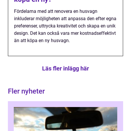
Fördelarna med att renovera en husvagn
inkluderar möjligheten att anpassa den efter egna
preferenser, uttrycka kreativitet och skapa en unik
design. Det kan också vara mer kostnadseffektivt
än att köpa en ny husvagn.
Läs fler inlägg här
Fler nyheter