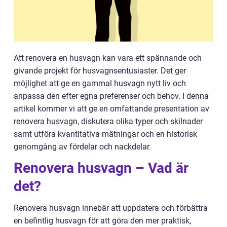
Att renovera en husvagn kan vara ett spännande och
givande projekt för husvagnsentusiaster. Det ger
möjlighet att ge en gammal husvagn nytt liv och
anpassa den efter egna preferenser och behov. I denna
artikel kommer vi att ge en omfattande presentation av
renovera husvagn, diskutera olika typer och skilnader
samt utföra kvantitativa mätningar och en historisk
genomgång av fördelar och nackdelar.
Renovera husvagn – Vad är
det?
Renovera husvagn innebär att uppdatera och förbättra
en befintlig husvagn för att göra den mer praktisk,