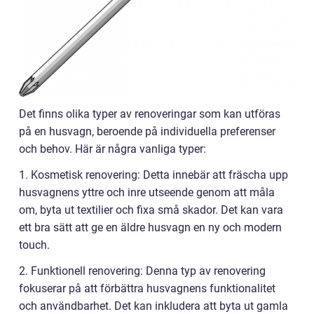
Det finns olika typer av renoveringar som kan utföras
på en husvagn, beroende på individuella preferenser
och behov. Här är några vanliga typer:
1. Kosmetisk renovering: Detta innebär att fräscha upp
husvagnens yttre och inre utseende genom att måla
om, byta ut textilier och fixa små skador. Det kan vara
ett bra sätt att ge en äldre husvagn en ny och modern
touch.
2. Funktionell renovering: Denna typ av renovering
fokuserar på att förbättra husvagnens funktionalitet
och användbarhet. Det kan inkludera att byta ut gamla