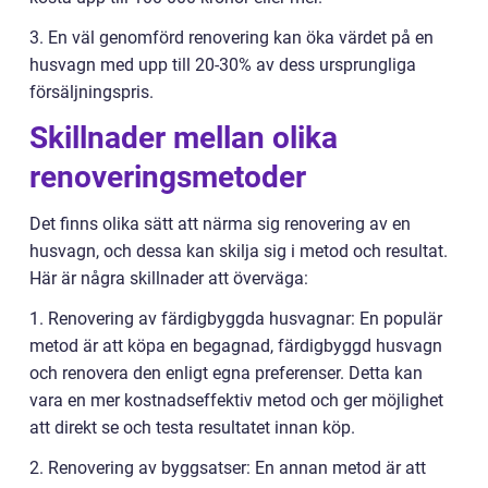
3. En väl genomförd renovering kan öka värdet på en
husvagn med upp till 20-30% av dess ursprungliga
försäljningspris.
Skillnader mellan olika
renoveringsmetoder
Det finns olika sätt att närma sig renovering av en
husvagn, och dessa kan skilja sig i metod och resultat.
Här är några skillnader att överväga:
1. Renovering av färdigbyggda husvagnar: En populär
metod är att köpa en begagnad, färdigbyggd husvagn
och renovera den enligt egna preferenser. Detta kan
vara en mer kostnadseffektiv metod och ger möjlighet
att direkt se och testa resultatet innan köp.
2. Renovering av byggsatser: En annan metod är att