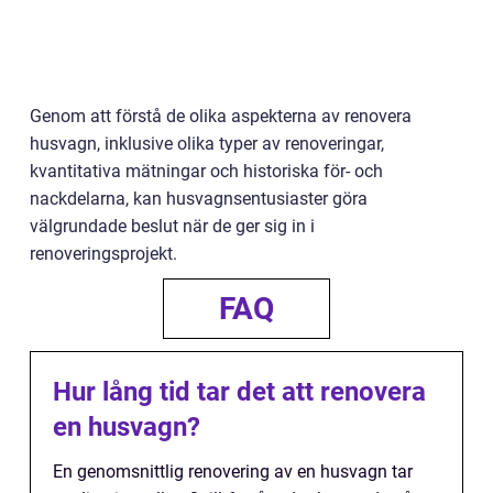
Genom att förstå de olika aspekterna av renovera
husvagn, inklusive olika typer av renoveringar,
kvantitativa mätningar och historiska för- och
nackdelarna, kan husvagnsentusiaster göra
välgrundade beslut när de ger sig in i
renoveringsprojekt.
FAQ
Hur lång tid tar det att renovera
en husvagn?
En genomsnittlig renovering av en husvagn tar