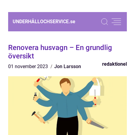
UNDERHÅLLOCHSERVICE.
se
Renovera husvagn – En grundlig
översikt
redaktionel
01 november 2023
Jon Larsson