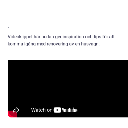
.
Videoklippet här nedan ger inspiration och tips för att
komma igång med renovering av en husvagn.