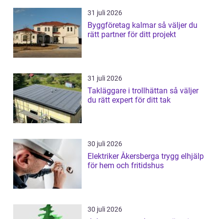
31 juli 2026
Byggföretag kalmar så väljer du
rätt partner för ditt projekt
31 juli 2026
Takläggare i trollhättan så väljer
du rätt expert för ditt tak
30 juli 2026
Elektriker Åkersberga trygg elhjälp
för hem och fritidshus
30 juli 2026