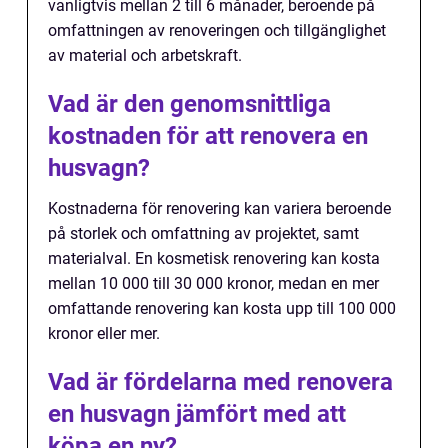
vanligtvis mellan 2 till 6 månader, beroende på
omfattningen av renoveringen och tillgänglighet
av material och arbetskraft.
Vad är den genomsnittliga
kostnaden för att renovera en
husvagn?
Kostnaderna för renovering kan variera beroende
på storlek och omfattning av projektet, samt
materialval. En kosmetisk renovering kan kosta
mellan 10 000 till 30 000 kronor, medan en mer
omfattande renovering kan kosta upp till 100 000
kronor eller mer.
Vad är fördelarna med renovera
en husvagn jämfört med att
köpa en ny?