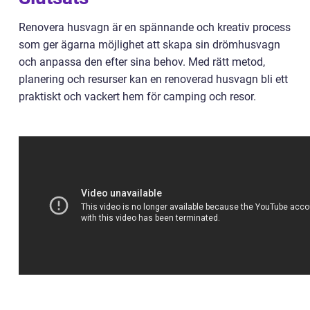
Renovera husvagn är en spännande och kreativ process
som ger ägarna möjlighet att skapa sin drömhusvagn
och anpassa den efter sina behov. Med rätt metod,
planering och resurser kan en renoverad husvagn bli ett
praktiskt och vackert hem för camping och resor.