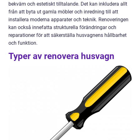
bekväm och estetiskt tilltalande. Det kan inkludera allt
från att byta ut gamla möbler och inredning till att
installera moderna apparater och teknik. Renoveringen
kan också innefatta strukturella förändringar och
reparationer för att säkerställa husvagnens hållbarhet
och funktion.
Typer av renovera husvagn