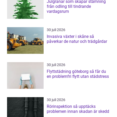
Julgranar som skapar stämning
från odling till tindrande
vardagsrum
30 juli 2026
Invasiva växter i skåne så
påverkar de natur och trädgårdar
30 juli 2026
Flyttstädning göteborg så får du
en problemfri flytt utan städstress
30 juli 2026
Rörinspektion så upptäcks
problemen innan skadan är skedd