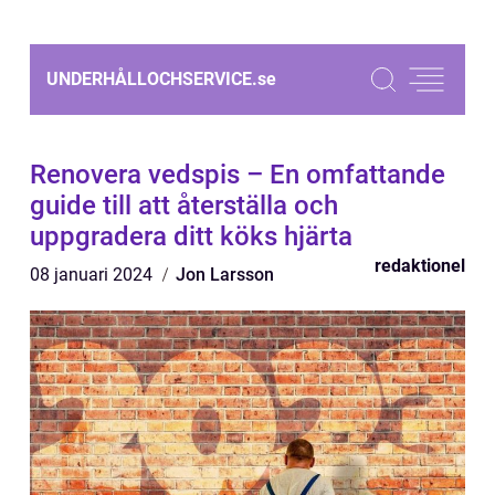
UNDERHÅLLOCHSERVICE.
se
Renovera vedspis – En omfattande
guide till att återställa och
uppgradera ditt köks hjärta
redaktionel
08 januari 2024
Jon Larsson