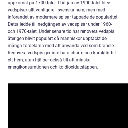
uppkomst på 1700-talet. I början av 1900-talet blev
vedspisar allt vanligare i svenska hem, men med
införandet av modernare spisar tappade de popularitet.
Detta ledde till nedgången av vedspisar under 1960-
och 1970-talet. Under senare tid har renovera vedspis
återigen blivit populärt då människor upptäckt de
många fördelarna med att använda ved som bränsle.
Renovera vedspis ger inte bara charm och karaktär till
ett hem, utan hjälper också till att minska
energikonsumtionen och koldioxidutsläppen.