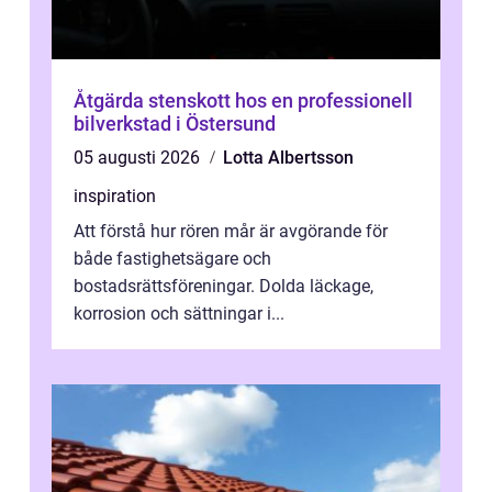
Åtgärda stenskott hos en professionell
bilverkstad i Östersund
05 augusti 2026
Lotta Albertsson
inspiration
Att förstå hur rören mår är avgörande för
både fastighetsägare och
bostadsrättsföreningar. Dolda läckage,
korrosion och sättningar i...