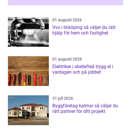
01 augusti 2026
Vvs i linköping så väljer du rätt
hjälp för hem och fastighet
01 augusti 2026
Elektriker i skellefteå trygg el i
vardagen och på jobbet
31 juli 2026
Byggföretag kalmar så väljer du
rätt partner för ditt projekt