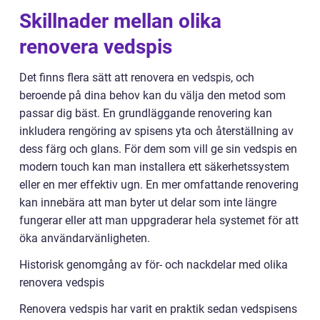
Skillnader mellan olika
renovera vedspis
Det finns flera sätt att renovera en vedspis, och
beroende på dina behov kan du välja den metod som
passar dig bäst. En grundläggande renovering kan
inkludera rengöring av spisens yta och återställning av
dess färg och glans. För dem som vill ge sin vedspis en
modern touch kan man installera ett säkerhetssystem
eller en mer effektiv ugn. En mer omfattande renovering
kan innebära att man byter ut delar som inte längre
fungerar eller att man uppgraderar hela systemet för att
öka användarvänligheten.
Historisk genomgång av för- och nackdelar med olika
renovera vedspis
Renovera vedspis har varit en praktik sedan vedspisens