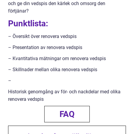
och ge din vedspis den kärlek och omsorg den
förtjänar?
Punktlista:
– Översikt över renovera vedspis
– Presentation av renovera vedspis
– Kvantitativa mätningar om renovera vedspis
– Skillnader mellan olika renovera vedspis
–
Historisk genomgång av för- och nackdelar med olika
renovera vedspis
FAQ