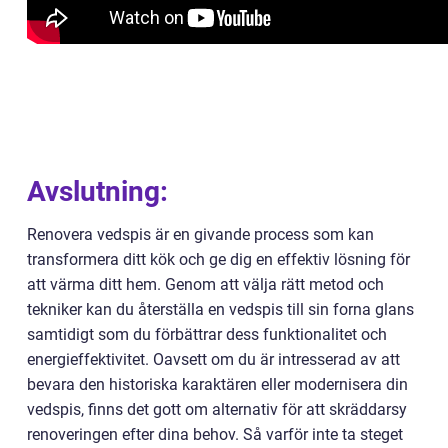
Avslutning:
Renovera vedspis är en givande process som kan
transformera ditt kök och ge dig en effektiv lösning för
att värma ditt hem. Genom att välja rätt metod och
tekniker kan du återställa en vedspis till sin forna glans
samtidigt som du förbättrar dess funktionalitet och
energieffektivitet. Oavsett om du är intresserad av att
bevara den historiska karaktären eller modernisera din
vedspis, finns det gott om alternativ för att skräddarsy
renoveringen efter dina behov. Så varför inte ta steget