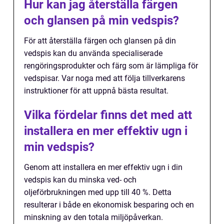
Hur kan jag återställa färgen
och glansen på min vedspis?
För att återställa färgen och glansen på din
vedspis kan du använda specialiserade
rengöringsprodukter och färg som är lämpliga för
vedspisar. Var noga med att följa tillverkarens
instruktioner för att uppnå bästa resultat.
Vilka fördelar finns det med att
installera en mer effektiv ugn i
min vedspis?
Genom att installera en mer effektiv ugn i din
vedspis kan du minska ved- och
oljeförbrukningen med upp till 40 %. Detta
resulterar i både en ekonomisk besparing och en
minskning av den totala miljöpåverkan.