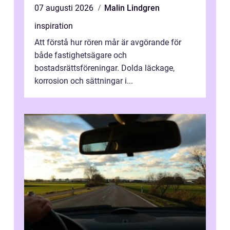
07 augusti 2026
Malin Lindgren
inspiration
Att förstå hur rören mår är avgörande för
både fastighetsägare och
bostadsrättsföreningar. Dolda läckage,
korrosion och sättningar i...