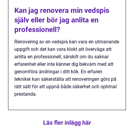
Kan jag renovera min vedspis
själv eller bör jag anlita en
professionell?
Renovering av en vedspis kan vara en utmanande
uppgift och det kan vara klokt att överväga att
anlita en professionell, särskilt om du saknar
erfarenhet eller inte känner dig bekväm med att
genomföra ändringar i ditt kök. En erfaren
tekniker kan säkerställa att renoveringen görs på
rätt sätt för att uppnå både säkerhet och optimal
prestanda.
Läs fler inlägg här