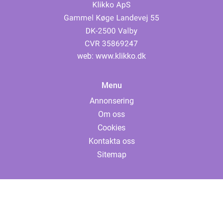
web:
www.klikko.dk
Menu
Annonsering
Om oss
Cookies
Kontakta oss
Sitemap