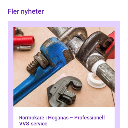
Fler nyheter
Rörmokare i Höganäs – Professionell
VVS-service