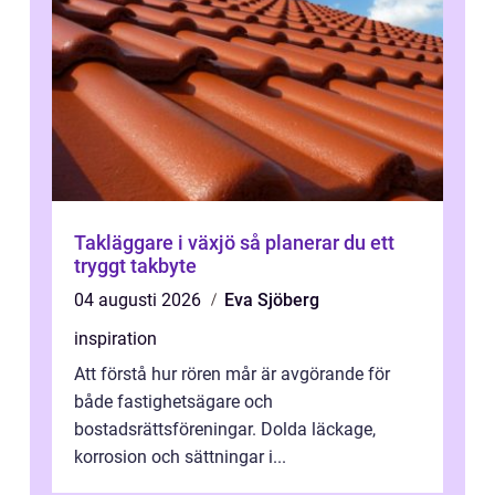
Takläggare i växjö så planerar du ett
tryggt takbyte
04 augusti 2026
Eva Sjöberg
inspiration
Att förstå hur rören mår är avgörande för
både fastighetsägare och
bostadsrättsföreningar. Dolda läckage,
korrosion och sättningar i...