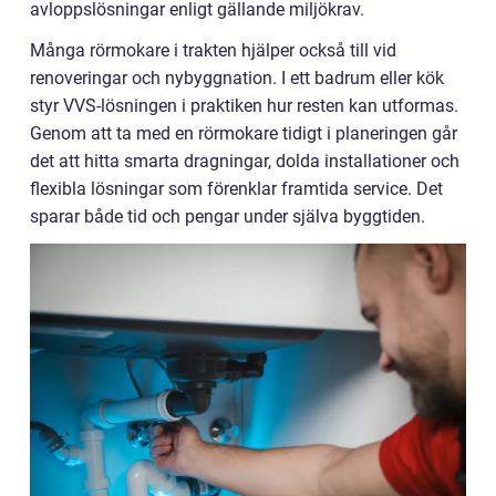
avloppslösningar enligt gällande miljökrav.
Många rörmokare i trakten hjälper också till vid
renoveringar och nybyggnation. I ett badrum eller kök
styr VVS-lösningen i praktiken hur resten kan utformas.
Genom att ta med en rörmokare tidigt i planeringen går
det att hitta smarta dragningar, dolda installationer och
flexibla lösningar som förenklar framtida service. Det
sparar både tid och pengar under själva byggtiden.