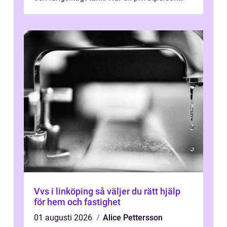
eller fastighetsägare planerar en...
Vvs i linköping så väljer du rätt hjälp
för hem och fastighet
01 augusti 2026
Alice Pettersson