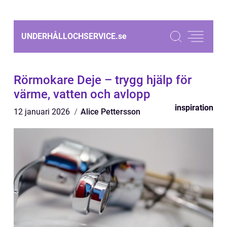
UNDERHÅLLOCHSERVICE.
se
Rörmokare Deje – trygg hjälp för
värme, vatten och avlopp
inspiration
12 januari 2026
Alice Pettersson