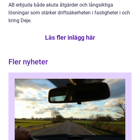
AB erbjuda både akuta åtgärder och långsiktiga
lösningar som stärker driftsäkerheten i fastigheter i och
kring Deje.
Läs fler inlägg här
Fler nyheter