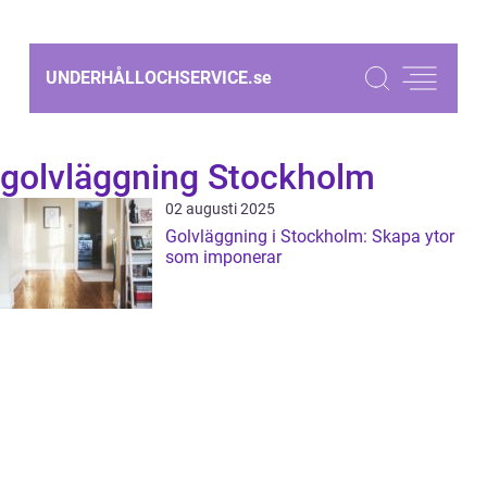
UNDERHÅLLOCHSERVICE.
se
golvläggning Stockholm
02 augusti 2025
Golvläggning i Stockholm: Skapa ytor
som imponerar