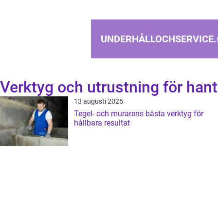
UNDERHÅLLOCHSERVICE.
Verktyg och utrustning för han
13 augusti 2025
Tegel- och murarens bästa verktyg för
hållbara resultat