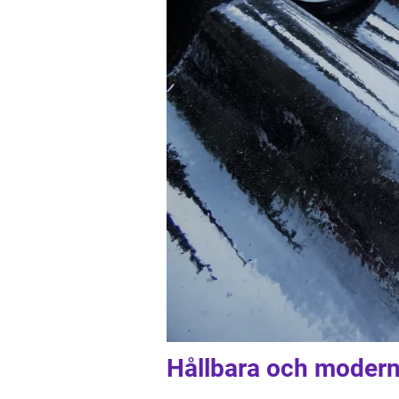
Hållbara och moder