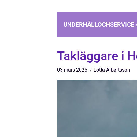
UNDERHÅLLOCHSERVICE.
Takläggare i H
03 mars 2025
Lotta Albertsson