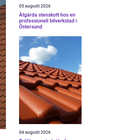
05 augusti 2026
Åtgärda stenskott hos en
professionell bilverkstad i
Östersund
04 augusti 2026