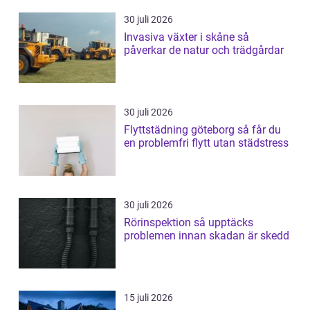
30 juli 2026
Invasiva växter i skåne så
påverkar de natur och trädgårdar
30 juli 2026
Flyttstädning göteborg så får du
en problemfri flytt utan städstress
30 juli 2026
Rörinspektion så upptäcks
problemen innan skadan är skedd
15 juli 2026