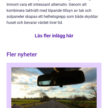
Inmont vara ett intressant alternativ. Genom att
kombinera taktvätt med löpande tillsyn av tak och
solpaneler skapas ett helhetsgrepp som både skyddar
huset och bevarar värdet över tid.
Läs fler inlägg här
Fler nyheter