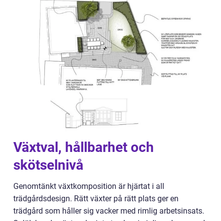
Växtval, hållbarhet och
skötselnivå
Genomtänkt växtkomposition är hjärtat i all
trädgårdsdesign. Rätt växter på rätt plats ger en
trädgård som håller sig vacker med rimlig arbetsinsats.