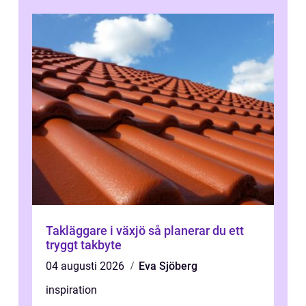
Takläggare i växjö så planerar du ett
tryggt takbyte
04 augusti 2026
Eva Sjöberg
inspiration