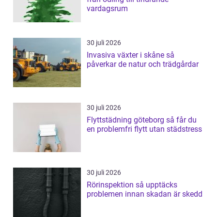
vardagsrum
30 juli 2026
Invasiva växter i skåne så
påverkar de natur och trädgårdar
30 juli 2026
Flyttstädning göteborg så får du
en problemfri flytt utan städstress
30 juli 2026
Rörinspektion så upptäcks
problemen innan skadan är skedd