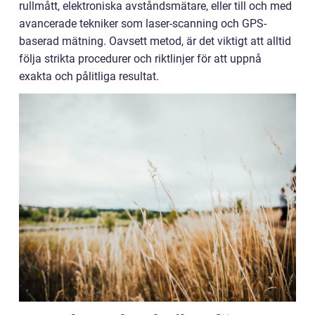
rullmått, elektroniska avståndsmätare, eller till och med
avancerade tekniker som laser-scanning och GPS-
baserad mätning. Oavsett metod, är det viktigt att alltid
följa strikta procedurer och riktlinjer för att uppnå
exakta och pålitliga resultat.