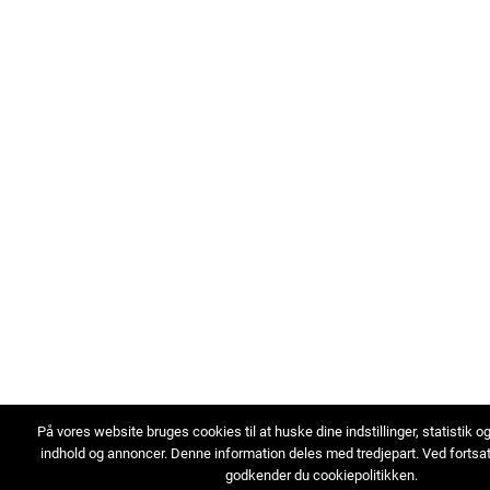
På vores website bruges cookies til at huske dine indstillinger, statistik o
indhold og annoncer. Denne information deles med tredjepart. Ved fortsa
godkender du cookiepolitikken.