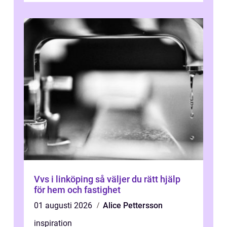
Vvs i linköping så väljer du rätt hjälp
för hem och fastighet
01 augusti 2026
Alice Pettersson
inspiration