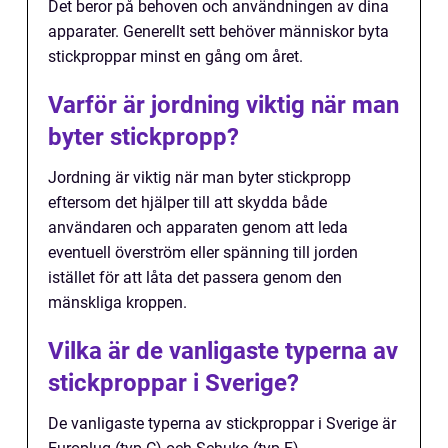
Det beror på behoven och användningen av dina
apparater. Generellt sett behöver människor byta
stickproppar minst en gång om året.
Varför är jordning viktig när man
byter stickpropp?
Jordning är viktig när man byter stickpropp
eftersom det hjälper till att skydda både
användaren och apparaten genom att leda
eventuell överström eller spänning till jorden
istället för att låta det passera genom den
mänskliga kroppen.
Vilka är de vanligaste typerna av
stickproppar i Sverige?
De vanligaste typerna av stickproppar i Sverige är