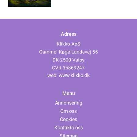
Adress
web:
www.klikko.dk
Menu
Annonsering
Om oss
Cookies
Kontakta oss
Sitemap