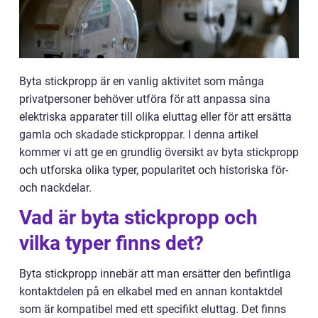
Byta stickpropp är en vanlig aktivitet som många
privatpersoner behöver utföra för att anpassa sina
elektriska apparater till olika eluttag eller för att ersätta
gamla och skadade stickproppar. I denna artikel
kommer vi att ge en grundlig översikt av byta stickpropp
och utforska olika typer, popularitet och historiska för-
och nackdelar.
Vad är byta stickpropp och
vilka typer finns det?
Byta stickpropp innebär att man ersätter den befintliga
kontaktdelen på en elkabel med en annan kontaktdel
som är kompatibel med ett specifikt eluttag. Det finns