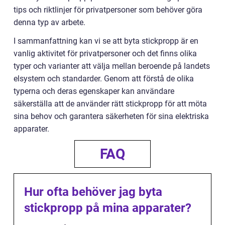
tips och riktlinjer för privatpersoner som behöver göra
denna typ av arbete.
I sammanfattning kan vi se att byta stickpropp är en
vanlig aktivitet för privatpersoner och det finns olika
typer och varianter att välja mellan beroende på landets
elsystem och standarder. Genom att förstå de olika
typerna och deras egenskaper kan användare
säkerställa att de använder rätt stickpropp för att möta
sina behov och garantera säkerheten för sina elektriska
apparater.
FAQ
Hur ofta behöver jag byta
stickpropp på mina apparater?