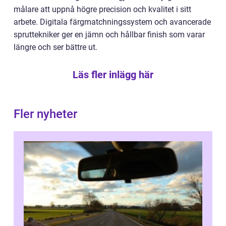
målare att uppnå högre precision och kvalitet i sitt
arbete. Digitala färgmatchningssystem och avancerade
spruttekniker ger en jämn och hållbar finish som varar
längre och ser bättre ut.
Läs fler inlägg här
Fler nyheter