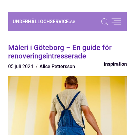
UNDERHÅLLOCHSERVICE.
se
Måleri i Göteborg – En guide för
renoveringsintresserade
inspiration
05 juli 2024
Alice Pettersson