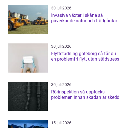
30 juli 2026
Invasiva växter i skåne så
påverkar de natur och trädgårdar
30 juli 2026
Flyttstädning göteborg så får du
en problemfri flytt utan städstress
30 juli 2026
Rörinspektion så upptäcks
problemen innan skadan är skedd
15 juli 2026