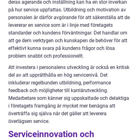
deras agerande och inställning kan ha en stor inverkan
på hur service uppfattas. Utbildning och motivation av
personalen är därför avgörande för att säkerställa att de
levererar en service som är i linje med företagets
standarder och kundens förväntningar. Det handlar om
att ge dem verktygen och kunskapen de behöver för att
effektivt kunna svara på kundens frågor och lösa
problem snabbt och professionellt.
Att investera i personalens utveckling är också en kritisk
del av att upprätthålla en hög servicenivå. Det
inkluderar regelbunden utbildning, performance
feedback och möjligheter till karriärutveckling.
Medarbetare som känner sig uppskattade och delaktiga
i företagets framgång är mycket mer benägna att
överträffa sig själva när det gäller att leverera
överlägsen service.
Serviceinnovation och