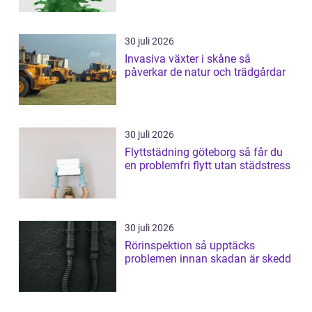
30 juli 2026
Invasiva växter i skåne så
påverkar de natur och trädgårdar
30 juli 2026
Flyttstädning göteborg så får du
en problemfri flytt utan städstress
30 juli 2026
Rörinspektion så upptäcks
problemen innan skadan är skedd