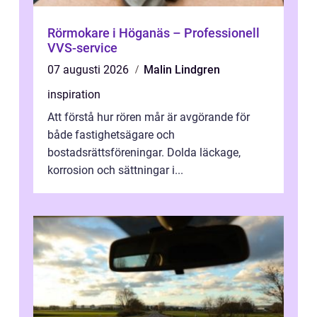
Rörmokare i Höganäs – Professionell
VVS-service
07 augusti 2026
Malin Lindgren
inspiration
Att förstå hur rören mår är avgörande för
både fastighetsägare och
bostadsrättsföreningar. Dolda läckage,
korrosion och sättningar i...