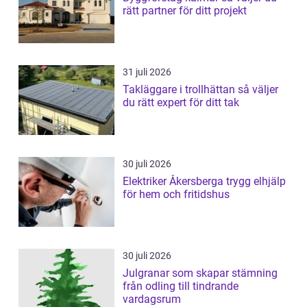
rätt partner för ditt projekt
31 juli 2026
Takläggare i trollhättan så väljer
du rätt expert för ditt tak
30 juli 2026
Elektriker Åkersberga trygg elhjälp
för hem och fritidshus
30 juli 2026
Julgranar som skapar stämning
från odling till tindrande
vardagsrum