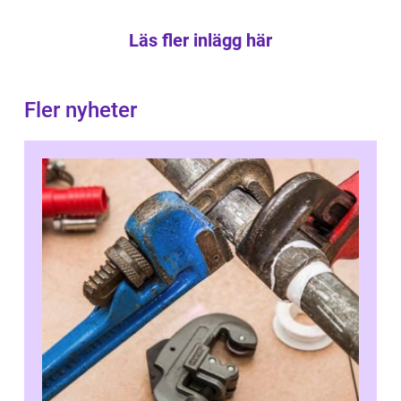
Läs fler inlägg här
Fler nyheter