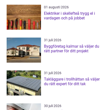
01 augusti 2026
Elektriker i skellefteå trygg el i
vardagen och på jobbet
31 juli 2026
Byggföretag kalmar så väljer du
rätt partner för ditt projekt
31 juli 2026
Takläggare i trollhättan så väljer
du rätt expert för ditt tak
30 juli 2026