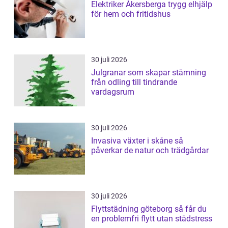
Elektriker Åkersberga trygg elhjälp
för hem och fritidshus
30 juli 2026
Julgranar som skapar stämning
från odling till tindrande
vardagsrum
30 juli 2026
Invasiva växter i skåne så
påverkar de natur och trädgårdar
30 juli 2026
Flyttstädning göteborg så får du
en problemfri flytt utan städstress