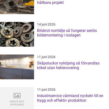
hållbara projekt
14 juni 2026
Bilskrot norrtälje så fungerar seriös
bildemontering i roslagen
11 juni 2026
Skåpsluckor nyköping så förvandlas
köket utan helrenovering
11 juni 2026
Industriservice värmland nyckeln till en
trygg och effektiv produktion