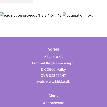
1
2
3
4
5
…
48
Adress
web:
www.klikko.dk
Menu
Annonsering