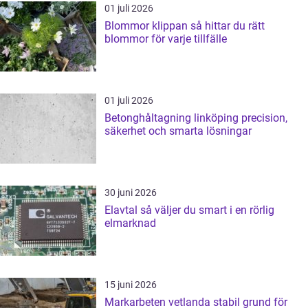
01 juli 2026
Blommor klippan så hittar du rätt
blommor för varje tillfälle
01 juli 2026
Betonghåltagning linköping precision,
säkerhet och smarta lösningar
30 juni 2026
Elavtal så väljer du smart i en rörlig
elmarknad
15 juni 2026
Markarbeten vetlanda stabil grund för